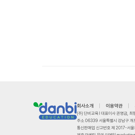
회사소개
이용약관
(주) 단비교육 l 대표이사 권영금, 최
주소 06339 서울특별시 강남구 개포로
통신판매업 신고번호 제 2017-서울강남