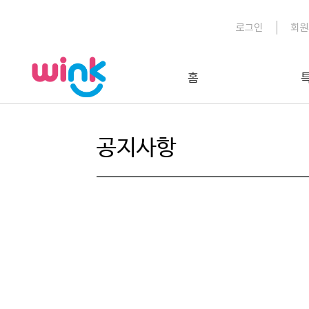
로그인
회원
홈
공지사항