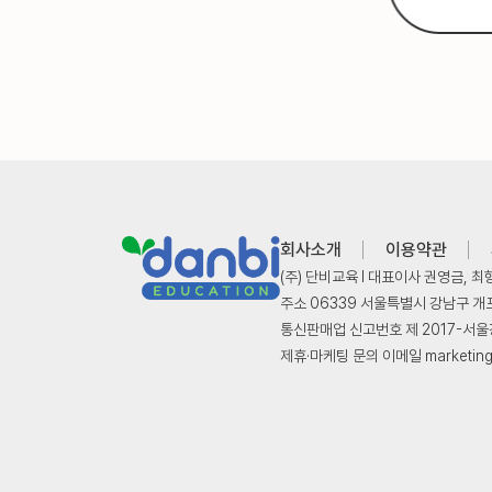
회사소개
이용약관
(주) 단비교육 l 대표이사 권영금, 최
주소 06339 서울특별시 강남구 개포로
통신판매업 신고번호 제 2017-서울강남
제휴·마케팅 문의 이메일 marketing@