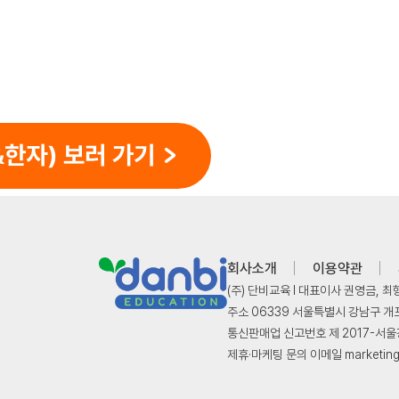
회사소개
이용약관
(주) 단비교육 l 대표이사 권영금, 최
주소 06339 서울특별시 강남구 개포로
통신판매업 신고번호 제 2017-서울강남
제휴·마케팅 문의 이메일 marketing@