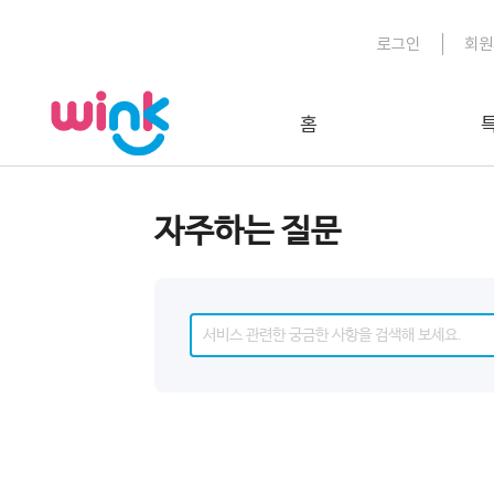
로그인
회원
홈
자주하는 질문