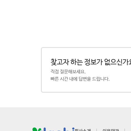
찾고자 하는 정보가 없으신가
직접 질문해보세요.
빠른 시간 내에 답변을 드립니다.