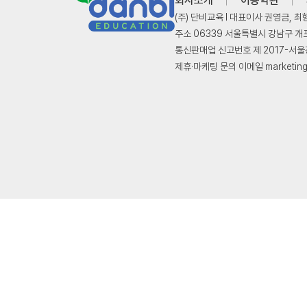
회사소개
이용약관
(주) 단비교육 l 대표이사 권영금, 최
주소 06339 서울특별시 강남구 개포로
통신판매업 신고번호 제 2017-서울강남
제휴·마케팅 문의 이메일 marketing@